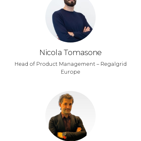
Nicola Tomasone
Head of Product Management – Regalgrid
Europe