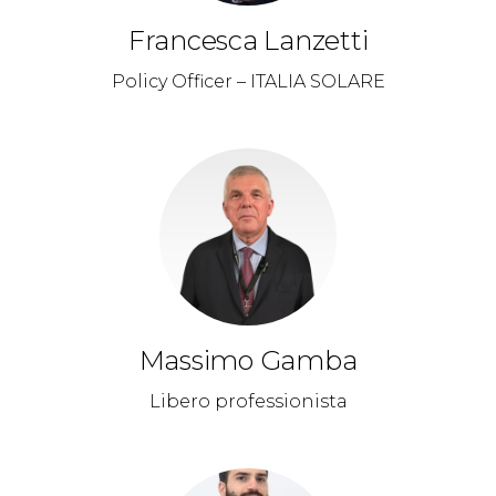
Francesca Lanzetti
Policy Officer – ITALIA SOLARE
Massimo Gamba
Libero professionista