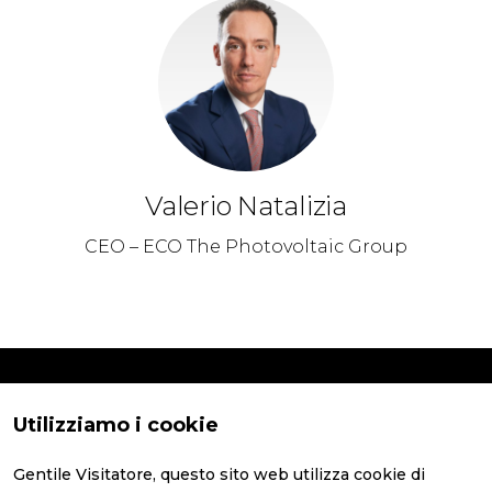
Valerio Natalizia
CEO – ECO The Photovoltaic Group
Utilizziamo i cookie
Gentile Visitatore, questo sito web utilizza cookie di