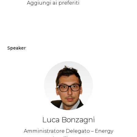
Aggiungi ai preferiti
Speaker
Luca Bonzagni
Amministratore Delegato – Energy