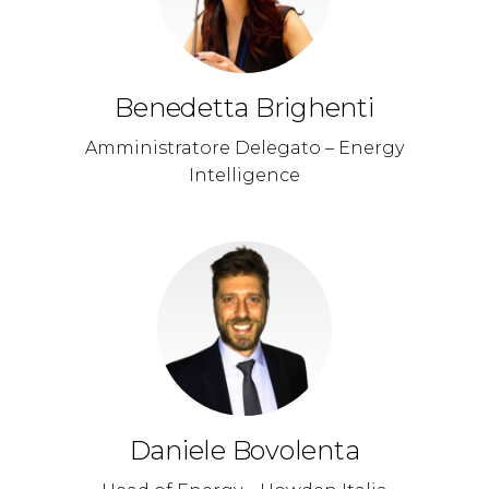
Benedetta Brighenti
Amministratore Delegato – Energy
Intelligence
Daniele Bovolenta