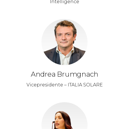
Intelligence
Andrea Brumgnach
Vicepresidente – ITALIA SOLARE