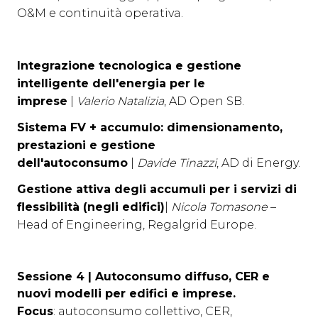
O&M e continuità operativa.
Integrazione tecnologica e gestione
intelligente dell'energia per le
imprese
|
Valerio Natalizia
, AD Open SB.
Sistema FV + accumulo: dimensionamento,
prestazioni e gestione
dell'autoconsumo
|
Davide Tinazzi
, AD di Energy.
Gestione attiva degli accumuli per i servizi di
flessibilità (negli edifici)
|
Nicola Tomasone
–
Head of Engineering, Regalgrid Europe.
Sessione 4 |
Autoconsumo diffuso, CER e
nuovi modelli per edifici e imprese.
Focus
: autoconsumo collettivo, CER,