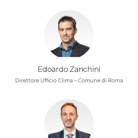
Edoardo Zanchini
Direttore Ufficio Clima – Comune di Roma