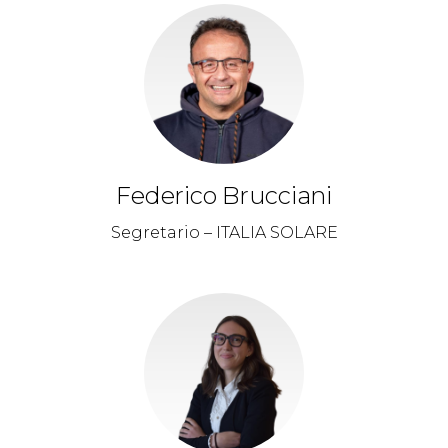
Federico Brucciani
Segretario – ITALIA SOLARE