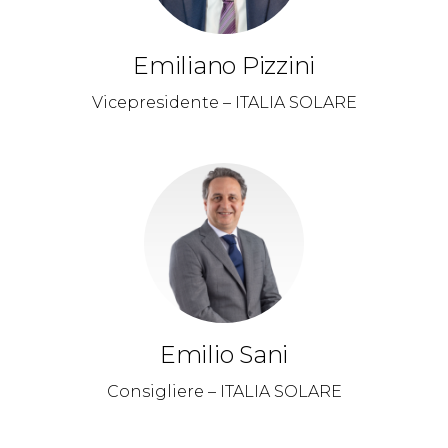
Emiliano Pizzini
Vicepresidente – ITALIA SOLARE
Emilio Sani
Consigliere – ITALIA SOLARE