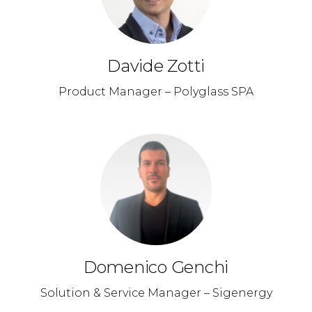
Davide Zotti
Product Manager – Polyglass SPA
Domenico Genchi
Solution & Service Manager – Sigenergy