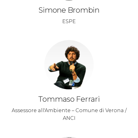
Simone Brombin
ESPE
Tommaso Ferrari
Assessore all'Ambiente – Comune di Verona /
ANCI