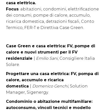
casa elettrica.
Focus
: abitazioni, condomini, elettrificazione
dei consumi, pompe di calore, accumulo,
ricarica domestica, detrazioni fiscali, Conto
Termico, FER-T e Direttiva Case Green.
Case Green e casa elettrica: FV, pompe di
calore e nuovi strumenti per il FV
residenziale
|
Emilio Sani
, Consigliere Italia
Solare.
Progettare una casa elettrica: FV, pompa di
calore, accumulo e ricarica
domestica
|
Domenico Genchi,
Solution
Manager, Sigenergy.
Condominio o abitazione multifamiliare:
autoconsumo, vincoli tecnici e modello