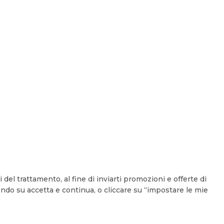
 del trattamento, al fine di inviarti promozioni e offerte di
endo su accetta e continua, o cliccare su “impostare le mie